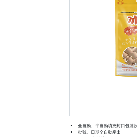
全自動、半自動填充封口包裝
批號、日期全自動產出