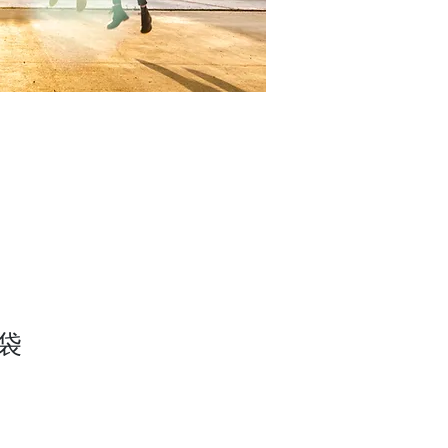
優勢
最新消息
聯絡我們
袋